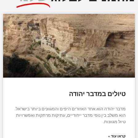
טיולים במדבר יהודה
מדבר יהודה הוא אחד האזורים היפים והמגוונים ביותר בישראל.
הוא משלב בין נופי מדבר ייחודיים, עתיקות מרתקות ואפשרויות
טיול מגוונות.
קראו עוד »