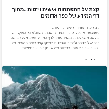
קצת על התפתחות אישית ויזמות…מתוך
דף המידע של כפר אדומים
קצת על התפתחות אישית ויזמות…
כשפגשתי את טלי שיפרין באחת השבתות אחה"צ בגן הצוק, היא
ביקשה ממני לכתוב מאמר פותח לדף המידע. חשבתי לעצמי מה
כבר יש לי לספר ולכתוב, והחלטתי לשתף קצת בסיפור האישי שלי
ולאן הוא הוביל אותי, בתקווה שהוא ייתן כוח ואופטימיות.
קראו עוד »