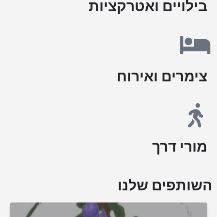
בילויים ואטרקציות
צימרים ואירוח
מורי דרך
השותפים שלנו