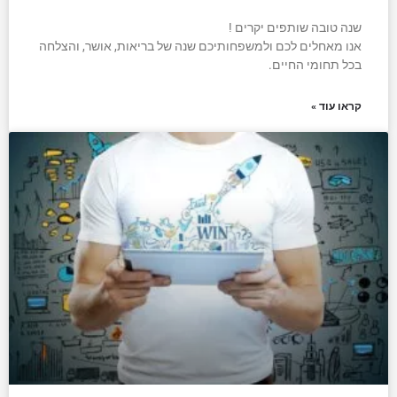
שנה טובה שותפים יקרים !
אנו מאחלים לכם ולמשפחותיכם שנה של בריאות, אושר, והצלחה
בכל תחומי החיים.
קראו עוד »