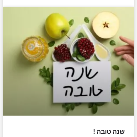
שנה טובה !