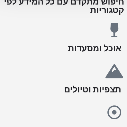
חיפוש מתקדם עם כל המידע לפי
קטגוריות
אוכל ומסעדות
תצפיות וטיולים