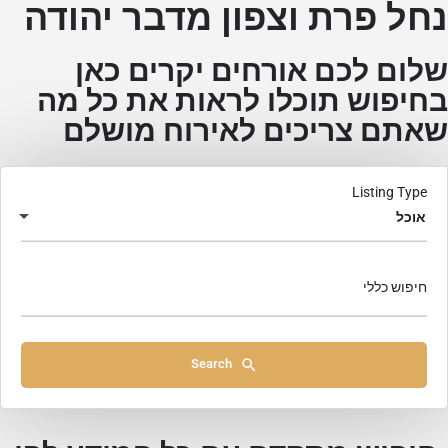
נחל פרת וצפון מדבר יהודה
שלום לכם אורחים יקרים כאן
בחיפוש תוכלו לראות את כל מה
שאתם צריכים לאירוח מושלם
Listing Type
אוכל
חיפוש כללי
Search