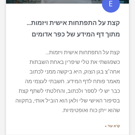
קצת על התפתחות אישית ויזמות…
מתוך דף המידע של כפר אדומים
קצת על התפתחות אישית ויזמות…
כשפגשתי את טלי שיפרין באחת השבתות
אחה"צ בגן הצוק, היא ביקשה ממני לכתוב
מאמר פותח לדף המידע. חשבתי לעצמי מה
כבר יש לי לספר ולכתוב, והחלטתי לשתף קצת
בסיפור האישי שלי ולאן הוא הוביל אותי, בתקווה
שהוא ייתן כוח ואופטימיות.
קרא עוד »