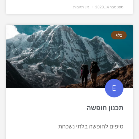
ספטמבר 14, 2023
אין תגובות
בלוג
תכנון חופשה
טיפים לחופשה בלתי נשכחת