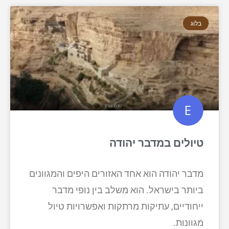
בלוג
טיולים במדבר יהודה
מדבר יהודה הוא אחד האזורים היפים והמגוונים
ביותר בישראל. הוא משלב בין נופי מדבר
ייחודיים, עתיקות מרתקות ואפשרויות טיול
מגוונות.