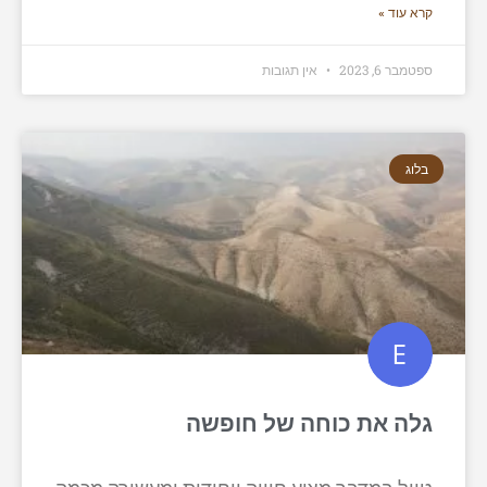
קרא עוד »
ספטמבר 6, 2023
אין תגובות
בלוג
גלה את כוחה של חופשה