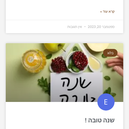
קרא עוד »
ספטמבר 20, 2023
אין תגובות
בלוג
שנה טובה !