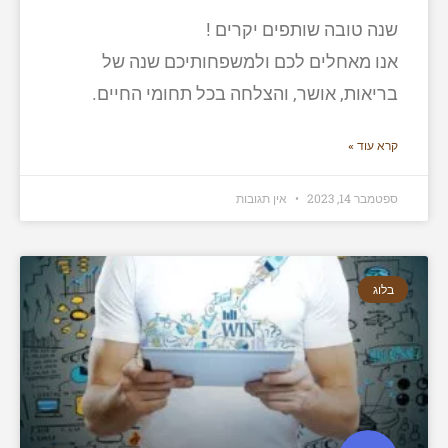
שנה טובה שותפים יקרים !
אנו מאחלים לכם ולמשפחותיכם שנה של
בריאות, אושר, והצלחה בכל תחומי החיים.
קרא עוד »
ספטמבר 14, 2023
אין תגובות
בלוג