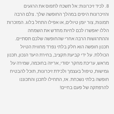
8. לכיד זיכרונות: אל תשכח לתפוס את הרגעים
והזיכרונות היפים במהלך החופשה שלך. צלם הרבה
תמונות, צור יומן טיולים, או אפילו התחל בלוג. המזכרות
הללו יאפשרו לכם לחיות מחדש את השמחה
וההתרגשות הרבה אחרי שהחופשה שלכם תסתיים.
תכנון חופשה הוא חלק בלתי נפרד מחווית הטיול
הכוללת. על ידי קביעת תקציב, בחירת היעד הנכון, תכנון
מראש, עריכת מחקר יסודי, אריזה בחוכמה, שמירה על
גמישות, טיפול בעצמך ולכידת זיכרונות, תוכל להבטיח
חופשה בלתי נשכחת. אז, התחילו לתכנן והתכוננו
להרפתקה של פעם בחיים!