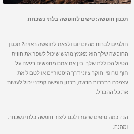
תכנון חופשה: טיפים לחופשה בלתי נשכחת
חולמים לברוח מהיום יום ולצאת לחופשה ראויה? תכנון
החופשה שלך הוא מאמץ מרגש שיכול לשפר את חווית
הטיול הכוללת שלך. בין אם אתם מחפשים רגיעה על
חוף טרופי, חוקר ציוני דרך היסטוריים או לטבול את
עצמכם בתרבות חדשה, תכנון חופשה קפדני יכול לעשות
את כל ההבדל.
הנה כמה טיפים שיעזרו לכם ליצור חופשה בלתי נשכחת
ומהנה: